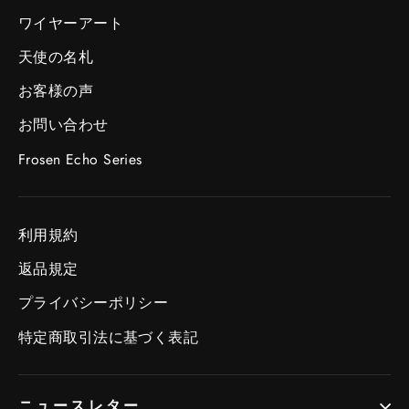
ワイヤーアート
天使の名札
お客様の声
お問い合わせ
Frosen Echo Series
利用規約
返品規定
プライバシーポリシー
特定商取引法に基づく表記
ニュースレター