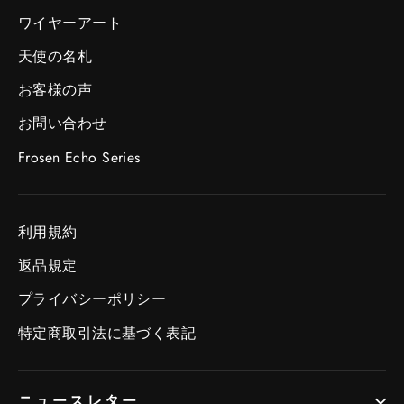
ワイヤーアート
天使の名札
お客様の声
お問い合わせ
Frosen Echo Series
利用規約
返品規定
プライバシーポリシー
特定商取引法に基づく表記
ニュースレター