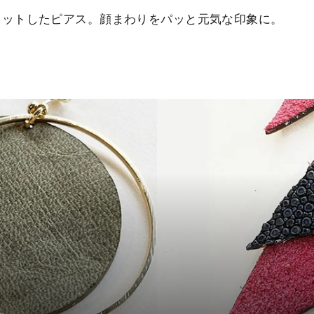
カットしたピアス。顔まわりをパッと元気な印象に。