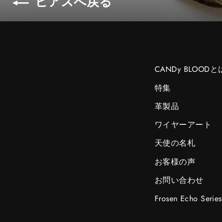
ピアスへ戻る
CANDy BLOODと
特集
革製品
ワイヤーアート
天使の名札
お客様の声
お問い合わせ
Frosen Echo Series