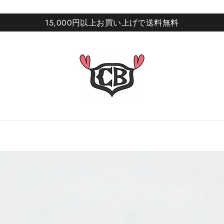
15,000円以上お買い上げで送料無料