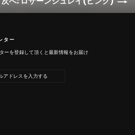
次へ: ロザーンジュレイ(ピンク)
レター
ターを登録して頂くと最新情報をお届け