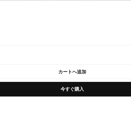
カートへ追加
今すぐ購入