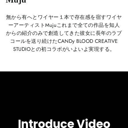
無から有へとワイヤー１本で存在感を宿すワイヤ
ーアーティストMujuこれまで全ての作品を知人
からの紹介のみで創造してきた彼女に長年のラブ
コールを送り続けたCANDy BLOOD CREATIVE
STUDIOとの初コラボがいよいよ実現する。
Introduce Video