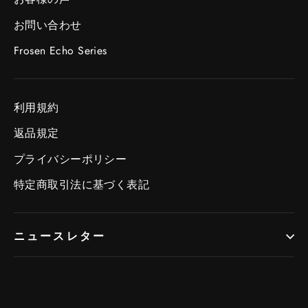
お問い合わせ
Frosen Echo Series
利用規約
返品規定
プライバシーポリシー
特定商取引法に基づく表記
ニュースレター