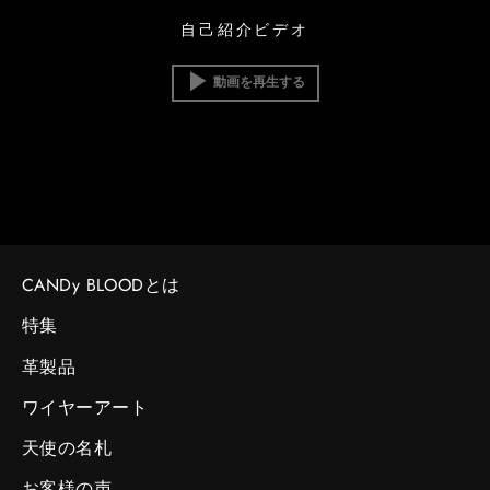
自己紹介ビデオ
動画を再生する
CANDy BLOODとは
特集
革製品
ワイヤーアート
天使の名札
お客様の声